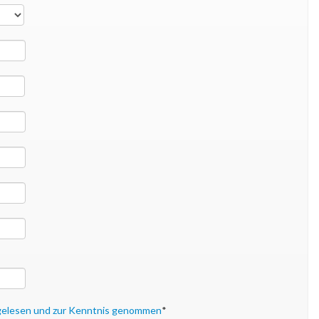
gelesen und zur Kenntnis genommen
*