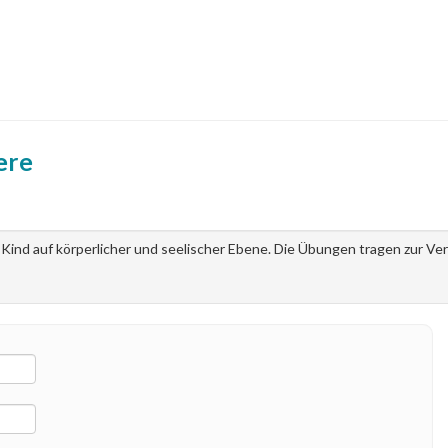
ere
 Kind auf körperlicher und seelischer Ebene. Die Übungen tragen zur