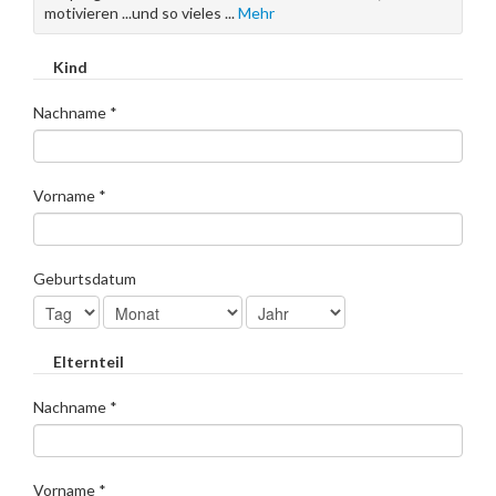
motivieren ...und so vieles
...
Mehr
Kind
Nachname
*
Vorname
*
Geburtsdatum
Elternteil
Nachname *
Vorname *