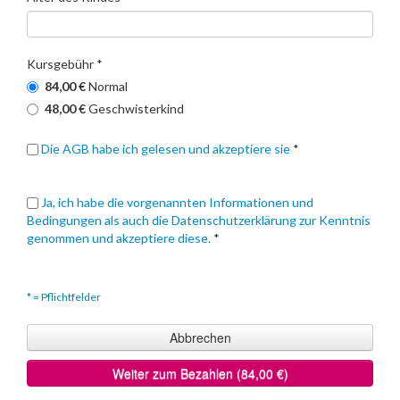
Kursgebühr *
84,00 €
Normal
48,00 €
Geschwisterkind
Die AGB habe ich gelesen und akzeptiere sie
*
Ja, ich habe die vorgenannten Informationen und
Bedingungen als auch die Datenschutzerklärung zur Kenntnis
genommen und akzeptiere diese.
*
* = Pflichtfelder
Abbrechen
Weiter zum Bezahlen (84,00 €)