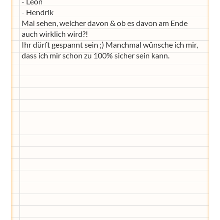
- Leon
- Hendrik
Mal sehen, welcher davon & ob es davon am Ende
auch wirklich wird?!
Ihr dürft gespannt sein ;) Manchmal wünsche ich mir,
dass ich mir schon zu 100% sicher sein kann.