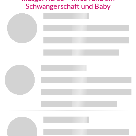
Schwangerschaft und Baby