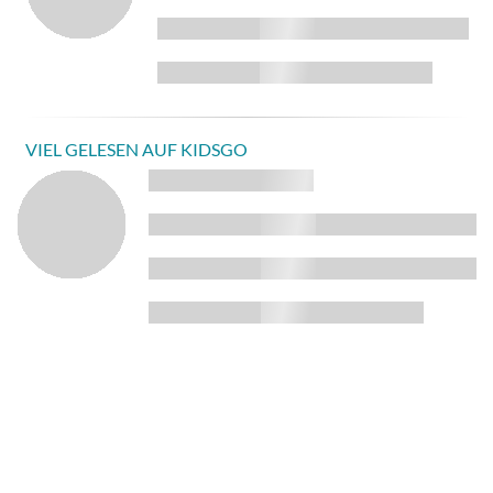
VIEL GELESEN AUF KIDSGO