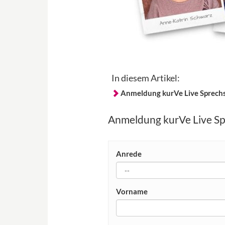
In diesem Artikel:
Anmeldung kurVe Live Sprech
Anmeldung kurVe Live S
Anrede
Vorname