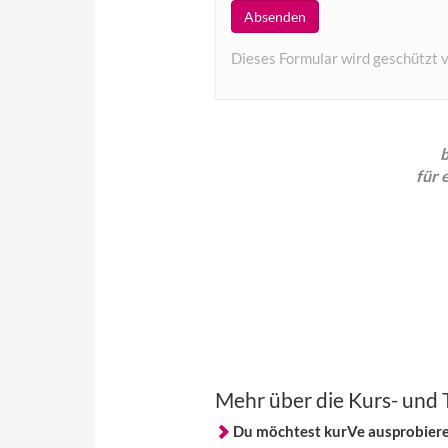
Dieses Formular wird geschützt
für
Mehr über die Kurs- und
Du möchtest kurVe ausprobiere