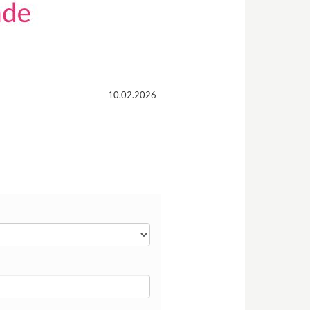
10.02.2026