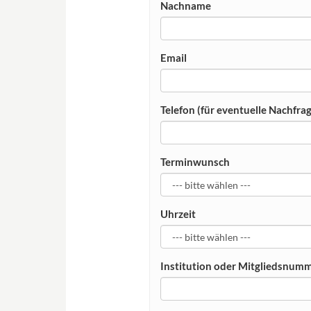
Nachname
Email
Telefon (für eventuelle Nachfra
Terminwunsch
Uhrzeit
Institution oder Mitgliedsnum