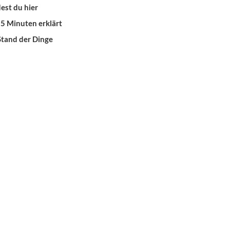
est du hier
 5 Minuten erklärt
Stand der Dinge