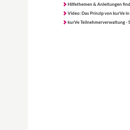
Hilfethemen & Anleitungen find
Video: Das Prinzip von kurVe in
kurVe Teilnehmerverwaltung - 