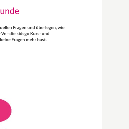
tunde
uellen Fragen und überlegen, wie
Ve - die kidsgo Kurs- und
 keine Fragen mehr hast.