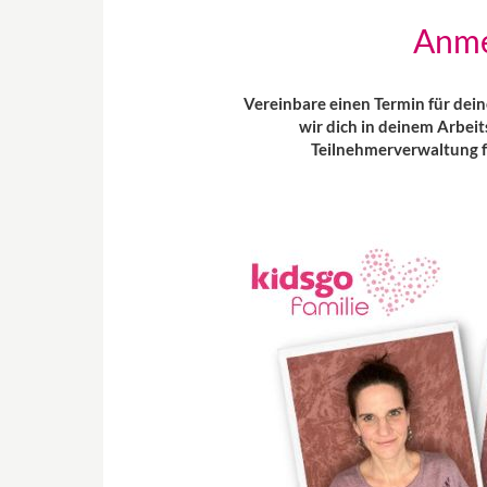
Anme
Vereinbare einen Termin für dei
wir dich in deinem Arbei
Teilnehmerverwaltung fü