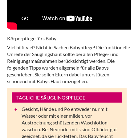
Körperpflege fürs Baby
Viel hilft viel? Nicht in Sachen Babypflege! Die funktionelle
Unreife der Säuglingshaut sollte bei allen Pflege- und
Reinigungsmaßnahmen berücksichtigt werden. Die
folgenden Tipps wurden allgemein für alle Babys
geschrieben. Sie sollen Eltern dabei unterstützen,
schonend mit Babys Haut umzugehen.
TÄGLICHE SÄUGLINGSPFLEGE
Gesicht, Hände und Po entweder nur mit
Wasser oder mit einer milden, vor
Austrocknung schützenden Waschlotion
waschen. Bei Neurodermitis sind Ölbäder gut
geeignet, da sie rückfetten. Das Baby feucht