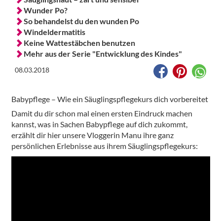
Wunder Po?
So behandelst du den wunden Po
Windeldermatitis
Keine Wattestäbchen benutzen
Mehr aus der Serie "Entwicklung des Kindes"
08.03.2018
Babypflege – Wie ein Säuglingspflegekurs dich vorbereitet
Damit du dir schon mal einen ersten Eindruck machen
kannst, was in Sachen Babypflege auf dich zukommt,
erzählt dir hier unsere Vloggerin Manu ihre ganz
persönlichen Erlebnisse aus ihrem Säuglingspflegekurs: