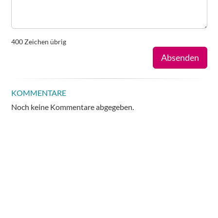
400
Zeichen übrig
Absenden
KOMMENTARE
Noch keine Kommentare abgegeben.