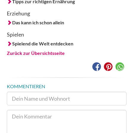
Tipps zur richtigen Ernährung
Erziehung
Das kann ich schon allein
Spielen
Spielend die Welt entdecken
Zurück zur Übersichtsseite
KOMMENTIEREN