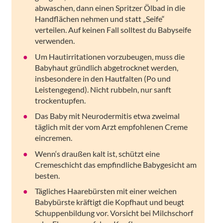
abwaschen, dann einen Spritzer Ölbad in die
Handflächen nehmen und statt „Seife“
verteilen. Auf keinen Fall solltest du Babyseife
verwenden.
Um Hautirritationen vorzubeugen, muss die
Babyhaut gründlich abgetrocknet werden,
insbesondere in den Hautfalten (Po und
Leistengegend). Nicht rubbeln, nur sanft
trockentupfen.
Das Baby mit Neurodermitis etwa zweimal
täglich mit der vom Arzt empfohlenen Creme
eincremen.
Wenn‘s draußen kalt ist, schützt eine
Cremeschicht das empfindliche Babygesicht am
besten.
Tägliches Haarebürsten mit einer weichen
Babybürste kräftigt die Kopfhaut und beugt
Schuppenbildung vor. Vorsicht bei Milchschorf