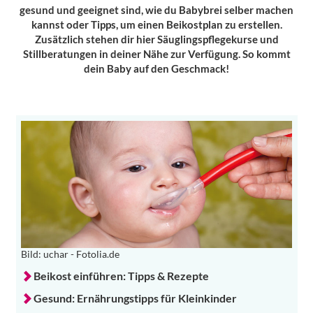
gesund und geeignet sind, wie du Babybrei selber machen
kannst oder Tipps, um einen Beikostplan zu erstellen.
Zusätzlich stehen dir hier Säuglingspflegekurse und
Stillberatungen in deiner Nähe zur Verfügung. So kommt
dein Baby auf den Geschmack!
Bild: uchar - Fotolia.de
Beikost einführen: Tipps & Rezepte
Gesund: Ernährungstipps für Kleinkinder