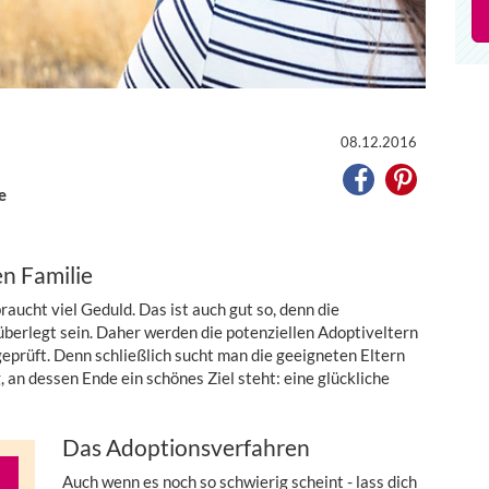
08.12.2016
e
en Familie
aucht viel Geduld. Das ist auch gut so, denn die
berlegt sein. Daher werden die potenziellen Adoptiveltern
eprüft. Denn schließlich sucht man die geeigneten Eltern
, an dessen Ende ein schönes Ziel steht: eine glückliche
Das Adoptionsverfahren
Auch wenn es noch so schwierig scheint - lass dich