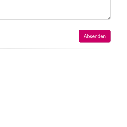
Absenden