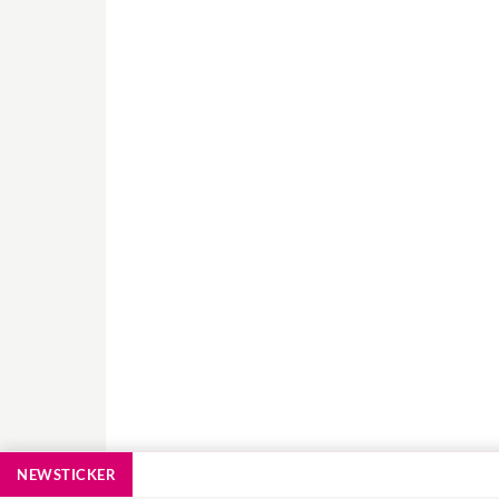
NEWSTICKER