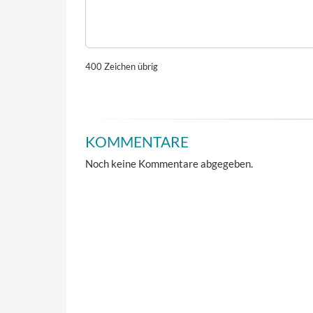
400
Zeichen übrig
KOMMENTARE
Noch keine Kommentare abgegeben.