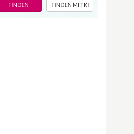
FINDEN
FINDEN MIT KI