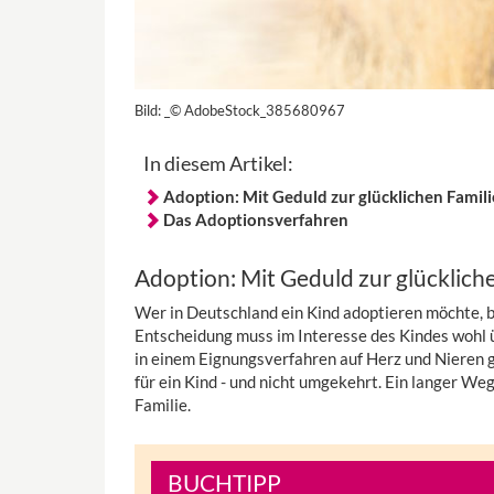
Bild:
_© AdobeStock_385680967
In diesem Artikel:
Adoption: Mit Geduld zur glücklichen Famili
Das Adoptionsverfahren
Adoption: Mit Geduld zur glücklich
Wer in Deutschland ein Kind adoptieren möchte, br
Entscheidung muss im Interesse des Kindes wohl ü
in einem Eignungsverfahren auf Herz und Nieren g
für ein Kind - und nicht umgekehrt. Ein langer Weg
Familie.
BUCHTIPP