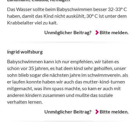
Das Wasser sollte beim Babyschwimmen besser 32-33° C
haben, damit das Kind nicht auskühlt, 30° C ist unter dem
Krabbelalter viel zu kalt.
Unmöglicher Beitrag?
Bitte melden.
ingrid wolfsburg
Babyschwimmen kann ich nur empfehlen, wir taten es
schon vor 35 jahren, es hat dem kind sehr geholfen, unser
sohn blieb sogar die nächsten jahre im schwimmverein. als
er laufen konnte haben wir auch das mutter-kind-turnen
mitgemacht, was ihm spass machte, so kam er auch mit
anderen kindern zusammen und mußte das soziale
verhalten lernen.
Unmöglicher Beitrag?
Bitte melden.