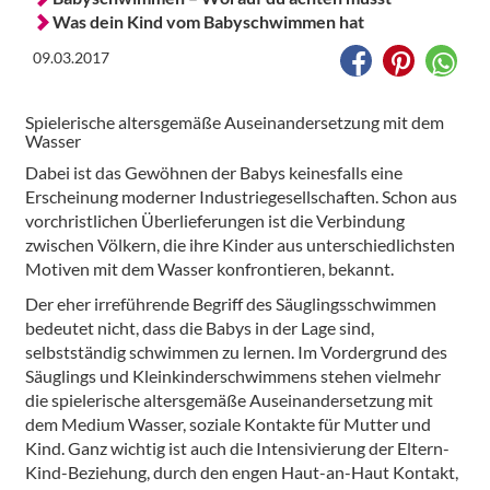
Was dein Kind vom Babyschwimmen hat
09.03.2017
Spielerische altersgemäße Auseinandersetzung mit dem
Wasser
Dabei ist das Gewöhnen der Babys keinesfalls eine
Erscheinung moderner Industriegesellschaften. Schon aus
vorchristlichen Überlieferungen ist die Verbindung
zwischen Völkern, die ihre Kinder aus unterschiedlichsten
Motiven mit dem Wasser konfrontieren, bekannt.
Der eher irreführende Begriff des Säuglingsschwimmen
bedeutet nicht, dass die Babys in der Lage sind,
selbstständig schwimmen zu lernen. Im Vordergrund des
Säuglings und Kleinkinderschwimmens stehen vielmehr
die spielerische altersgemäße Auseinandersetzung mit
dem Medium Wasser, soziale Kontakte für Mutter und
Kind. Ganz wichtig ist auch die Intensivierung der Eltern-
Kind-Beziehung, durch den engen Haut-an-Haut Kontakt,