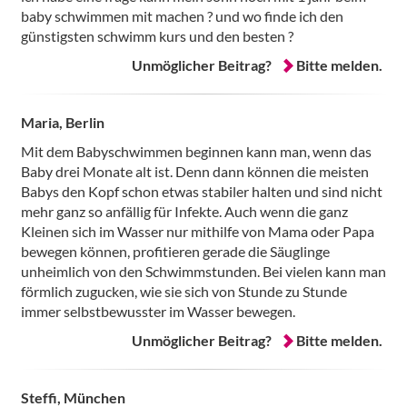
baby schwimmen mit machen ? und wo finde ich den
günstigsten schwimm kurs und den besten ?
Unmöglicher Beitrag?
Bitte melden.
Maria, Berlin
Mit dem Babyschwimmen beginnen kann man, wenn das
Baby drei Monate alt ist. Denn dann können die meisten
Babys den Kopf schon etwas stabiler halten und sind nicht
mehr ganz so anfällig für Infekte. Auch wenn die ganz
Kleinen sich im Wasser nur mithilfe von Mama oder Papa
bewegen können, profitieren gerade die Säuglinge
unheimlich von den Schwimmstunden. Bei vielen kann man
förmlich zugucken, wie sie sich von Stunde zu Stunde
immer selbstbewusster im Wasser bewegen.
Unmöglicher Beitrag?
Bitte melden.
Steffi, München