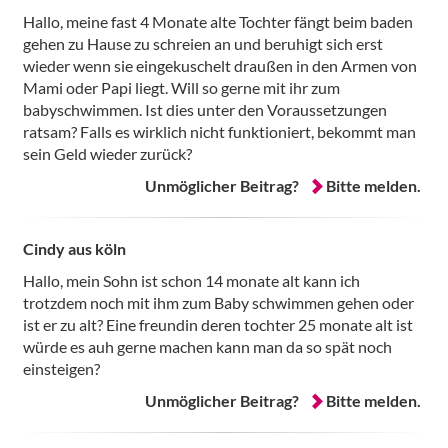
Hallo, meine fast 4 Monate alte Tochter fängt beim baden
gehen zu Hause zu schreien an und beruhigt sich erst
wieder wenn sie eingekuschelt draußen in den Armen von
Mami oder Papi liegt. Will so gerne mit ihr zum
babyschwimmen. Ist dies unter den Voraussetzungen
ratsam? Falls es wirklich nicht funktioniert, bekommt man
sein Geld wieder zurück?
Unmöglicher Beitrag?
Bitte melden.
Cindy aus köln
Hallo, mein Sohn ist schon 14 monate alt kann ich
trotzdem noch mit ihm zum Baby schwimmen gehen oder
ist er zu alt? Eine freundin deren tochter 25 monate alt ist
würde es auh gerne machen kann man da so spät noch
einsteigen?
Unmöglicher Beitrag?
Bitte melden.