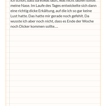
ich schon, dass da etwas läuft, was nicht laufen sollte:
meine Nase. Im Laufe des Tages entwickelte sich dann
eine richtig dicke Erkältung, auf die ich so gar keine
Lust hatte. Das hatte mir gerade noch gefehlt. Da
wusste ich aber noch nicht, dass es Ende der Woche
noch Dicker kommen sollte….