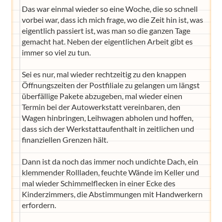
Das war einmal wieder so eine Woche, die so schnell
vorbei war, dass ich mich frage, wo die Zeit hin ist, was
eigentlich passiert ist, was man so die ganzen Tage
gemacht hat. Neben der eigentlichen Arbeit gibt es
immer so viel zu tun.
Sei es nur, mal wieder rechtzeitig zu den knappen
Öffnungszeiten der Postfiliale zu gelangen um längst
überfällige Pakete abzugeben, mal wieder einen
Termin bei der Autowerkstatt vereinbaren, den
Wagen hinbringen, Leihwagen abholen und hoffen,
dass sich der Werkstattaufenthalt in zeitlichen und
finanziellen Grenzen hält.
Dann ist da noch das immer noch undichte Dach, ein
klemmender Rollladen, feuchte Wände im Keller und
mal wieder Schimmelflecken in einer Ecke des
Kinderzimmers, die Abstimmungen mit Handwerkern
erfordern.