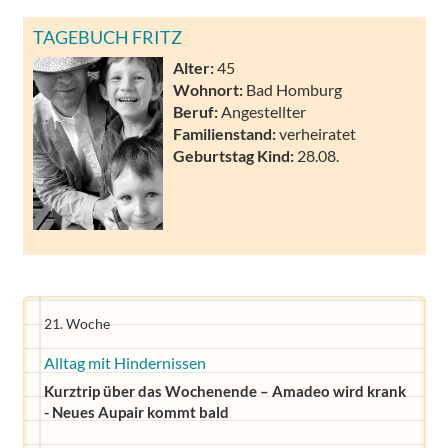
TAGEBUCH FRITZ
Alter:
45
Wohnort:
Bad Homburg
Beruf:
Angestellter
Familienstand:
verheiratet
Geburtstag Kind:
28.08.
21. Woche
Alltag mit Hindernissen
Kurztrip über das Wochenende – Amadeo wird krank
- Neues Aupair kommt bald