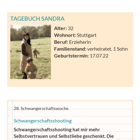
TAGEBUCH SANDRA
Alter:
32
Wohnort:
Stuttgart
Beruf:
Erzieherin
Familienstand:
verheiratet, 1 Sohn
Geburtstermin:
17.07.22
28. Schwangerschaftswoche
Schwangerschaftsshooting
Schwangerschaftsshooting hat mir mehr
Selbstvertrauen und Selbstliebe geschenkt. Die