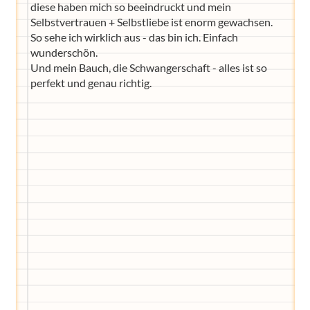
diese haben mich so beeindruckt und mein
Selbstvertrauen + Selbstliebe ist enorm gewachsen.
So sehe ich wirklich aus - das bin ich. Einfach
wunderschön.
Und mein Bauch, die Schwangerschaft - alles ist so
perfekt und genau richtig.