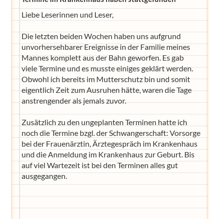
Liebe Leserinnen und Leser,
Die letzten beiden Wochen haben uns aufgrund
unvorhersehbarer Ereignisse in der Familie meines
Mannes komplett aus der Bahn geworfen. Es gab
viele Termine und es musste einiges geklärt werden.
Obwohl ich bereits im Mutterschutz bin und somit
eigentlich Zeit zum Ausruhen hätte, waren die Tage
anstrengender als jemals zuvor.
Zusätzlich zu den ungeplanten Terminen hatte ich
noch die Termine bzgl. der Schwangerschaft: Vorsorge
bei der Frauenärztin, Ärztegespräch im Krankenhaus
und die Anmeldung im Krankenhaus zur Geburt. Bis
auf viel Wartezeit ist bei den Terminen alles gut
ausgegangen.