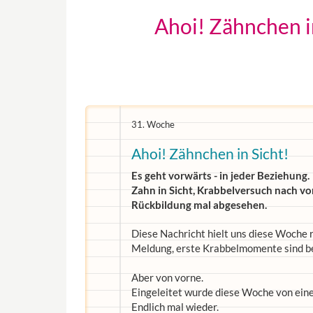
Ahoi! Zähnchen i
31. Woche
Ahoi! Zähnchen in Sicht!
Es geht vorwärts - in jeder Beziehung.
Zahn in Sicht, Krabbelversuch nach vo
Rückbildung mal abgesehen.
Diese Nachricht hielt uns diese Woche 
Meldung, erste Krabbelmomente sind b
Aber von vorne.
Eingeleitet wurde diese Woche von eine
Endlich mal wieder.