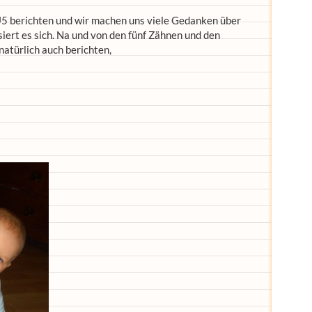
5 berichten und wir machen uns viele Gedanken über
siert es sich. Na und von den fünf Zähnen und den
atürlich auch berichten,