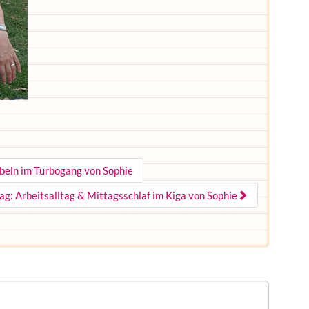
bbeln im Turbogang von Sophie
ag: Arbeitsalltag & Mittagsschlaf im Kiga von Sophie