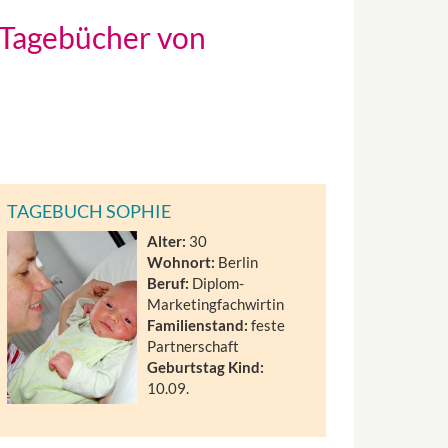
-Tagebücher von
TAGEBUCH SOPHIE
Alter:
30
Wohnort:
Berlin
Beruf:
Diplom-
Marketingfachwirtin
Familienstand:
feste
Partnerschaft
Geburtstag Kind:
10.09.