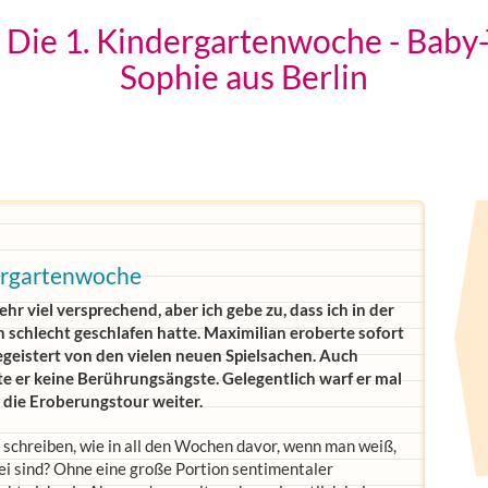
 Die 1. Kindergartenwoche - Baby
Sophie aus Berlin
ergartenwoche
ehr viel versprechend, aber ich gebe zu, dass ich in der
schlecht geschlafen hatte. Maximilian eroberte sofort
geistert von den vielen neuen Spielsachen. Auch
 er keine Berührungsängste. Gelegentlich warf er mal
g die Eroberungstour weiter.
schreiben, wie in all den Wochen davor, wenn man weiß,
i sind? Ohne eine große Portion sentimentaler