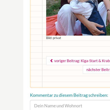
Bild: privat
voriger Beitrag: Kiga-Start & Kra
nächster Beitr
Kommentar zu diesem Beitrag schreiben: