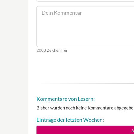
2000
Zeichen frei
Kommentare von Lesern:
Bisher wurden noch keine Kommentare abgegebe
Einträge der letzten Wochen:
A