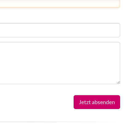
Jetzt absenden