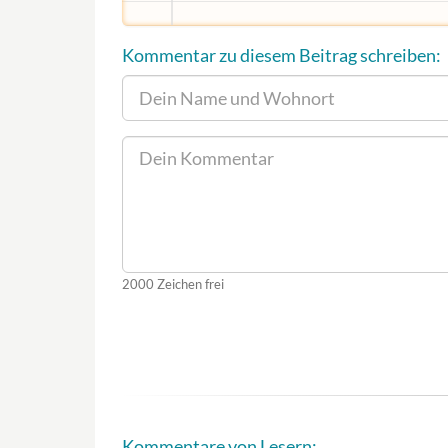
Kommentar zu diesem Beitrag schreiben:
2000
Zeichen frei
Kommentare von Lesern: