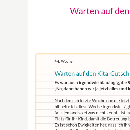
Warten auf den
44. Woche
Warten auf den Kita-Gutsch
Es war auch irgendwie blauäugig, die 
„Na, dann haben wir ja jetzt alles und
Nachdem ich letzte Woche nun die letzt
hibbelte ich diese Woche irgendwie täg
falls jemand so etwas nicht kennt - ist 
Platz für Ihr Kind, damit die Betreuun
Es ist schon Ewigkeiten her, dass ich i