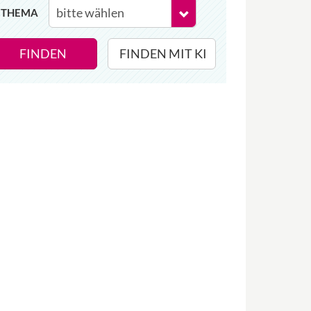
THEMA
FINDEN
FINDEN MIT KI