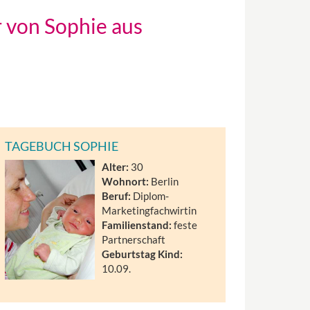
 von Sophie aus
TAGEBUCH SOPHIE
Alter:
30
Wohnort:
Berlin
Beruf:
Diplom-
Marketingfachwirtin
Familienstand:
feste
Partnerschaft
Geburtstag Kind:
10.09.