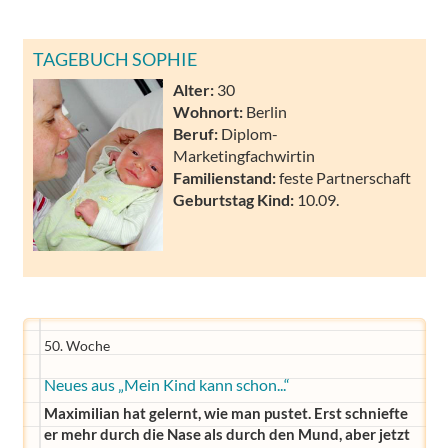
TAGEBUCH SOPHIE
Alter:
30
Wohnort:
Berlin
Beruf:
Diplom-
Marketingfachwirtin
Familienstand:
feste Partnerschaft
Geburtstag Kind:
10.09.
50. Woche
Neues aus „Mein Kind kann schon...“
Maximilian hat gelernt, wie man pustet. Erst schniefte
er mehr durch die Nase als durch den Mund, aber jetzt