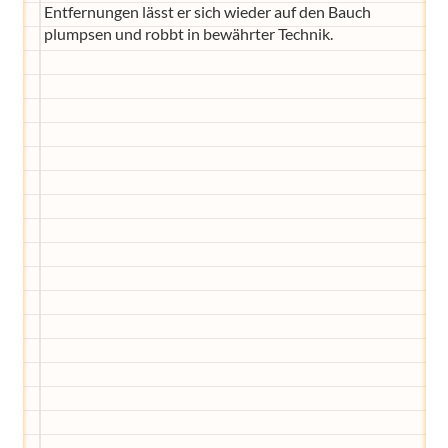
Entfernungen lässt er sich wieder auf den Bauch
plumpsen und robbt in bewährter Technik.