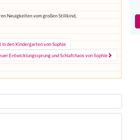
ren Neuigkeiten vom großen Stillkind,
 in den Kindergarten von Sophie
euer Entwicklungssprung und Schlafchaos von Sophie