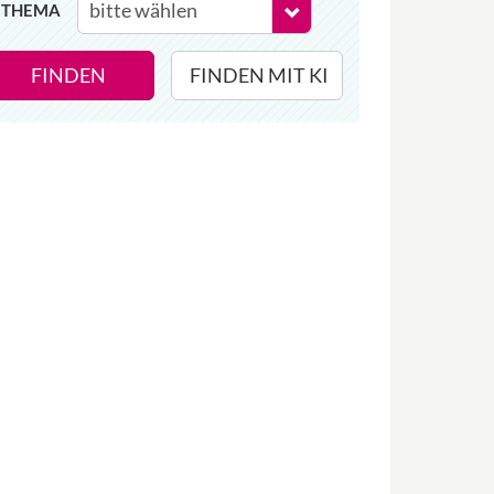
THEMA
FINDEN
FINDEN MIT KI