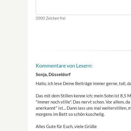
2000
Zeichen frei
Kommentare von Lesern:
Sonja, Düsseldorf
Hallo, ich lese Deine Beiträge immer gerne, toll, 
Das mit dem Stillen kenne ich; mein Sohn ist 8,5 
"immer noch stille". Das nervt schon. Vor allem, da
anerkannt" ist... Dann lass uns mal weiterstillen, 
morgens im Bett so schön kuschelig.
Alles Gute für Euch, viele Grüße