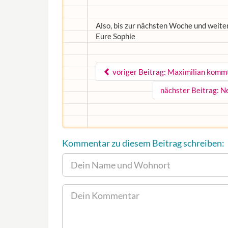
Also, bis zur nächsten Woche und weite
Eure Sophie
voriger Beitrag: Maximilian kommt
nächster Beitrag: N
Kommentar zu diesem Beitrag schreiben: