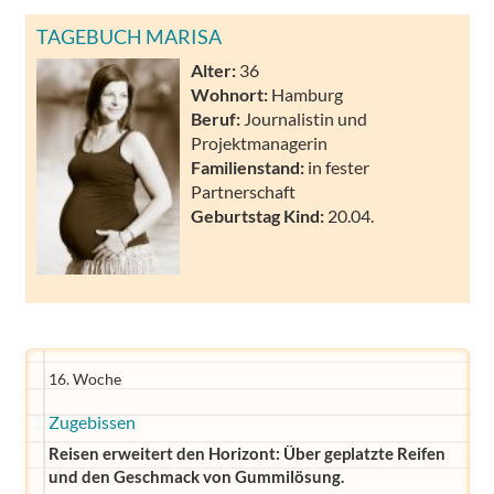
TAGEBUCH MARISA
Alter:
36
Wohnort:
Hamburg
Beruf:
Journalistin und
Projektmanagerin
Familienstand:
in fester
Partnerschaft
Geburtstag Kind:
20.04.
16. Woche
Zugebissen
Reisen erweitert den Horizont: Über geplatzte Reifen
und den Geschmack von Gummilösung.