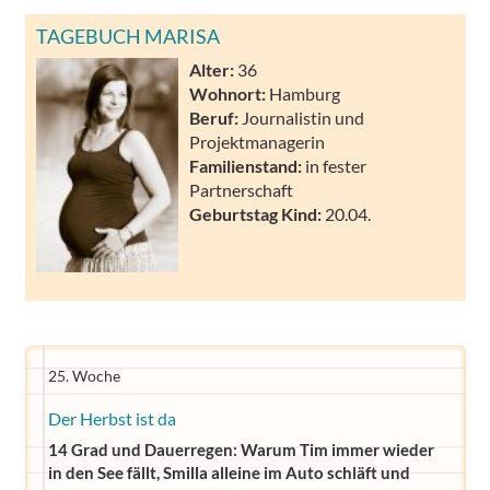
TAGEBUCH MARISA
Alter:
36
Wohnort:
Hamburg
Beruf:
Journalistin und
Projektmanagerin
Familienstand:
in fester
Partnerschaft
Geburtstag Kind:
20.04.
25. Woche
Der Herbst ist da
14 Grad und Dauerregen: Warum Tim immer wieder
in den See fällt, Smilla alleine im Auto schläft und