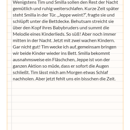
Wenigstens Tim und Smilla sollen den Rest der Nacht
gemütlich und ruhig weiterschlafen. Kurze Zeit später
steht Smilla in der Tür. „Jeppe weint?“, fragte sie und
schlüpft unter die Bettdecke. Behutsam streicht sie
über den Kopf ihres Babybruders und summt die
Melodie eines Kinderlieds. So süß! Aber noch immer
mitten in der Nacht. Jetzt mit zwei wachen Kindern.
Gar nicht gut! Tim wecke ich auf, gemeinsam bringen
wir beide Kinder wieder ins Bett. Smilla bekommt
ausnahmsweise ein Fläschchen, Jeppe ist von der
ganzen Aktion so müde, dass er sofort die Augen
schließt. Tim lässt mich am Morgen etwas Schlaf
nachholen. Aber jetzt fehlt uns ein bisschen die Zeit.