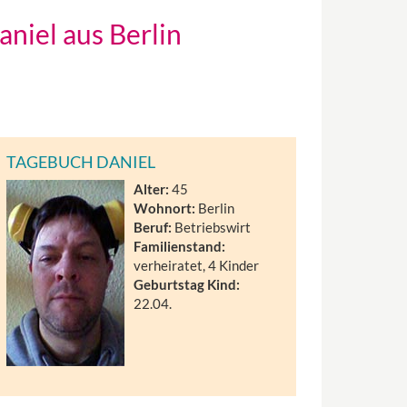
niel aus Berlin
TAGEBUCH DANIEL
Alter:
45
Wohnort:
Berlin
Beruf:
Betriebswirt
Familienstand:
verheiratet, 4 Kinder
Geburtstag Kind:
22.04.