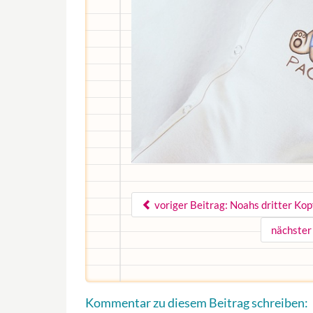
voriger Beitrag: Noahs dritter Kop
nächster
Kommentar zu diesem Beitrag schreiben: