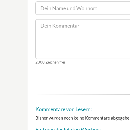
2000
Zeichen frei
Kommentare von Lesern:
Bisher wurden noch keine Kommentare abgegebe
Einträge der letzten Wochen: