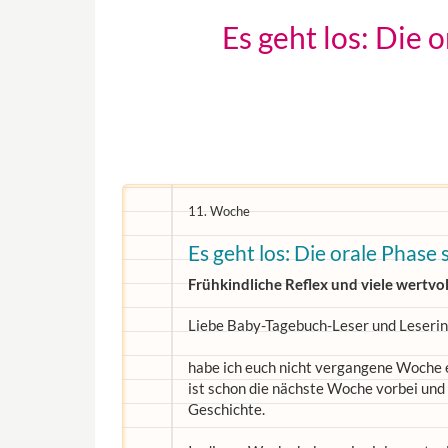
Es geht los: Die 
11. Woche
Es geht los: Die orale Phase 
Frühkindliche Reflex und viele wertvo
Liebe Baby-Tagebuch-Leser und Leserin
habe ich euch nicht vergangene Woche e
ist schon die nächste Woche vorbei und
Geschichte.