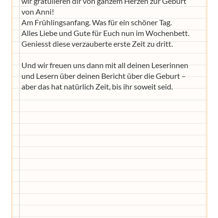
wir gratulieren dir von ganzem Herzen zur Geburt
von Anni!
Am Frühlingsanfang. Was für ein schöner Tag.
Alles Liebe und Gute für Euch nun im Wochenbett.
Geniesst diese verzauberte erste Zeit zu dritt.
Und wir freuen uns dann mit all deinen Leserinnen
und Lesern über deinen Bericht über die Geburt –
aber das hat natürlich Zeit, bis ihr soweit seid.