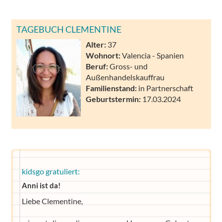
TAGEBUCH CLEMENTINE
Alter:
37
Wohnort:
Valencia - Spanien
Beruf:
Gross- und
Außenhandelskauffrau
Familienstand:
in Partnerschaft
Geburtstermin:
17.03.2024
kidsgo gratuliert:
Anni ist da!
Liebe Clementine,