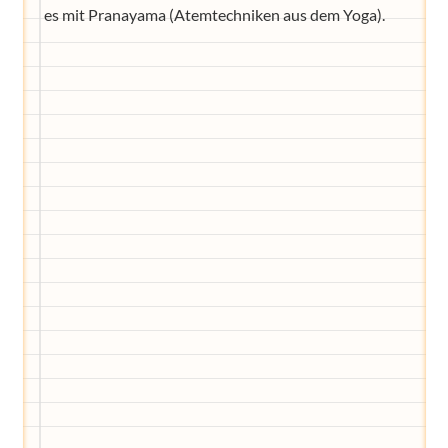
es mit Pranayama (Atemtechniken aus dem Yoga).