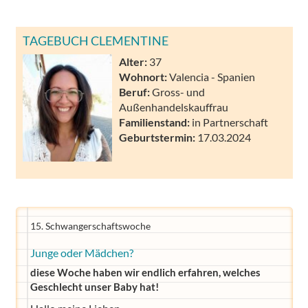
TAGEBUCH CLEMENTINE
Alter:
37
Wohnort:
Valencia - Spanien
Beruf:
Gross- und
Außenhandelskauffrau
Familienstand:
in Partnerschaft
Geburtstermin:
17.03.2024
15. Schwangerschaftswoche
Junge oder Mädchen?
diese Woche haben wir endlich erfahren, welches
Geschlecht unser Baby hat!