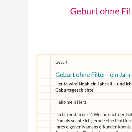
Geburt ohne Fil
Geburt
Geburt ohne Filter - ein Jahr
Heute wird Noah ein Jahr alt – und ich
Geburtsgeschichte.
Hallo mein Herz,
ich bin erst in der 2. Woche nach der Ge
Damals suchte ich gerade eine Plattfor
ihres eigenen Namens erkunden konnten 