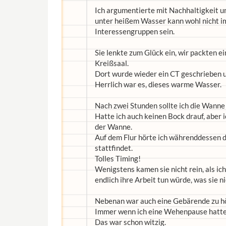
Ich argumentierte mit Nachhaltigkeit 
unter heißem Wasser kann wohl nicht im
Interessengruppen sein.
Sie lenkte zum Glück ein, wir packten ei
Kreißsaal.
Dort wurde wieder ein CT geschrieben u
Herrlich war es, dieses warme Wasser.
Nach zwei Stunden sollte ich die Wanne 
Hatte ich auch keinen Bock drauf, aber 
der Wanne.
Auf dem Flur hörte ich währenddessen d
stattfindet.
Tolles Timing!
Wenigstens kamen sie nicht rein, als ic
endlich ihre Arbeit tun würde, was sie ni
Nebenan war auch eine Gebärende zu h
Immer wenn ich eine Wehenpause hatte, 
Das war schon witzig.