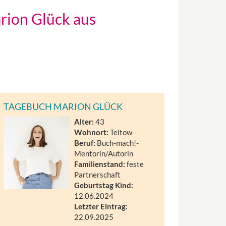
rion Glück aus
TAGEBUCH MARION GLÜCK
Alter:
43
Wohnort:
Teltow
Beruf:
Buch-mach!-
Mentorin/Autorin
Familienstand:
feste
Partnerschaft
Geburtstag Kind:
12.06.2024
Letzter Eintrag:
22.09.2025