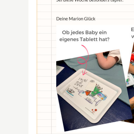
Deine Marion Glück