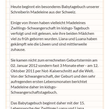
Heute beginnt ein besonderes Babytagebuch unserer
Schreiberin Madeleine aus der Schweiz.
Einige von Ihnen haben vielleicht Madeleines
Zwillings-Schwangerschaft im kidsgo-Tagebuch
verfolgt und mit gelesen, wie ihre beiden Mädchen
viel zu früh geboren wurden. Liana und Luana haben
gekämpft wie die Löwen und sind mittlerweile
zuhause.
Sie kamen nicht zum errechneten Geburtstermin am
02. Januar 2012 sondern fast 3 Monate eher - am 12.
Oktober 2011 per Not-Kaiserschnitt auf die Welt.
Von der Schwangerschaft, der Geburt und den sehr
aufregenden ersten Lebensmonaten berichtet
Madeleine daher im kidsgo-
Schwangerschaftstagebuch.
Das Babytagebuch beginnt daher mit der 15.
Lebenswoche der Zwillinge Luana und Liana.