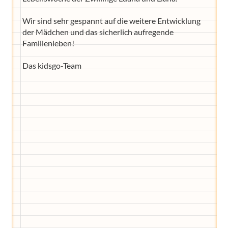
Wir sind sehr gespannt auf die weitere Entwicklung
der Mädchen und das sicherlich aufregende
Familienleben!
Das kidsgo-Team