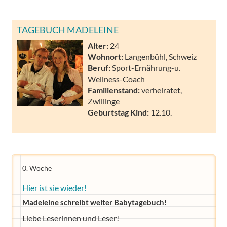
TAGEBUCH MADELEINE
Alter:
24
Wohnort:
Langenbühl, Schweiz
Beruf:
Sport-Ernährung-u.
Wellness-Coach
Familienstand:
verheiratet,
Zwillinge
Geburtstag Kind:
12.10.
0. Woche
Hier ist sie wieder!
Madeleine schreibt weiter Babytagebuch!
Liebe Leserinnen und Leser!