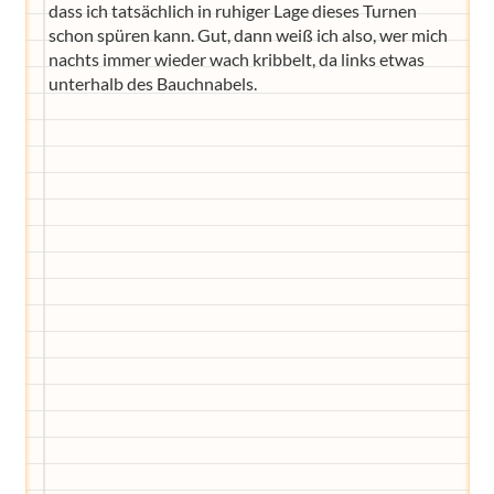
dass ich tatsächlich in ruhiger Lage dieses Turnen
schon spüren kann. Gut, dann weiß ich also, wer mich
nachts immer wieder wach kribbelt, da links etwas
unterhalb des Bauchnabels.