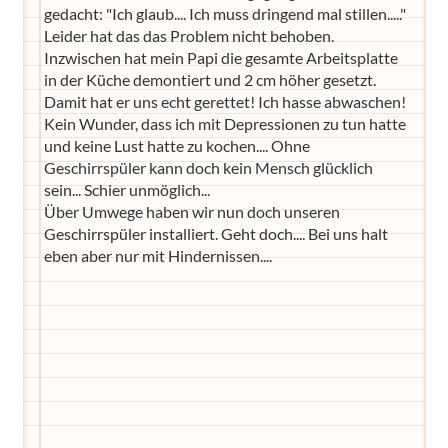
gedacht: "Ich glaub.... Ich muss dringend mal stillen....."
Leider hat das das Problem nicht behoben.
Inzwischen hat mein Papi die gesamte Arbeitsplatte
in der Küche demontiert und 2 cm höher gesetzt.
Damit hat er uns echt gerettet! Ich hasse abwaschen!
Kein Wunder, dass ich mit Depressionen zu tun hatte
und keine Lust hatte zu kochen.... Ohne
Geschirrspüler kann doch kein Mensch glücklich
sein... Schier unmöglich...
Über Umwege haben wir nun doch unseren
Geschirrspüler installiert. Geht doch.... Bei uns halt
eben aber nur mit Hindernissen....