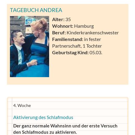
TAGEBUCH ANDREA
Alter:
35
Wohnort:
Hamburg
Beruf:
Kinderkrankenschwester
Familienstand:
in fester
Partnerschaft, 1 Tochter
Geburtstag Kind:
05.03.
4. Woche
Aktivierung des Schlafmodus
Der ganz normale Wahnsinn und der erste Versuch
den Schlafmodus zu aktivieren.