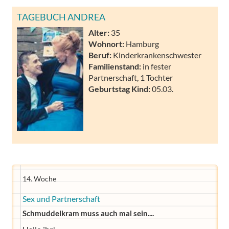
TAGEBUCH ANDREA
Alter:
35
Wohnort:
Hamburg
Beruf:
Kinderkrankenschwester
Familienstand:
in fester
Partnerschaft, 1 Tochter
Geburtstag Kind:
05.03.
14. Woche
Sex und Partnerschaft
Schmuddelkram muss auch mal sein....