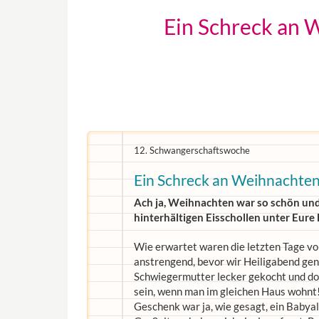
Ein Schreck an 
12. Schwangerschaftswoche
Ein Schreck an Weihnachte
Ach ja, Weihnachten war so schön und 
hinterhältigen Eisschollen unter Eure 
Wie erwartet waren die letzten Tage vo
anstrengend, bevor wir Heiligabend gen
Schwiegermutter lecker gekocht und do
sein, wenn man im gleichen Haus wohnt!
Geschenk war ja, wie gesagt, ein Babya