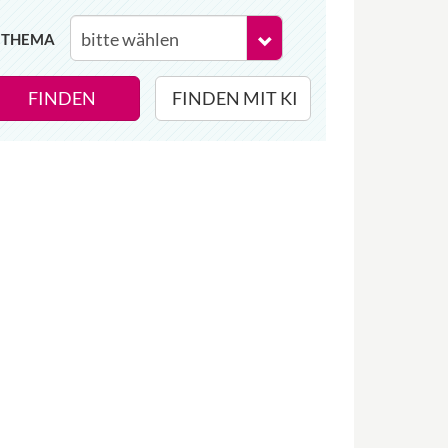
THEMA
FINDEN
FINDEN MIT KI