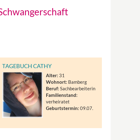
 Schwangerschaft
TAGEBUCH CATHY
Alter:
31
Wohnort:
Bamberg
Beruf:
Sachbearbeiterin
Familienstand:
verheiratet
Geburtstermin:
09.07.