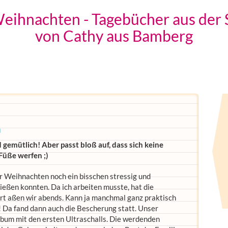
Weihnachten - Tagebücher aus der
von Cathy aus Bamberg
n
gemütlich! Aber passt bloß auf, dass sich keine
Füße werfen ;)
r Weihnachten noch ein bisschen stressig und
ießen konnten. Da ich arbeiten musste, hat die
rt aßen wir abends. Kann ja manchmal ganz praktisch
 Da fand dann auch die Bescherung statt. Unser
lbum mit den ersten Ultraschalls. Die werdenden