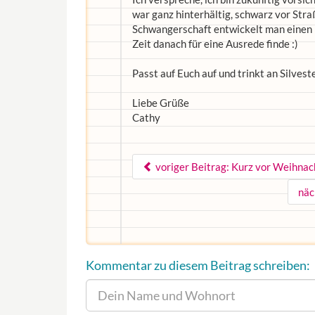
war ganz hinterhältig, schwarz vor Stra
Schwangerschaft entwickelt man einen Ha
Zeit danach für eine Ausrede finde :)
Passt auf Euch auf und trinkt an Silvest
Liebe Grüße
Cathy
voriger Beitrag: Kurz vor Weihna
näc
Kommentar zu diesem Beitrag schreiben: