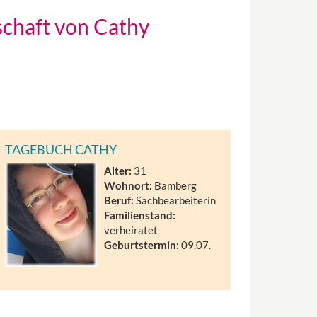
schaft von Cathy
TAGEBUCH CATHY
Alter:
31
Wohnort:
Bamberg
Beruf:
Sachbearbeiterin
Familienstand:
verheiratet
Geburtstermin:
09.07.