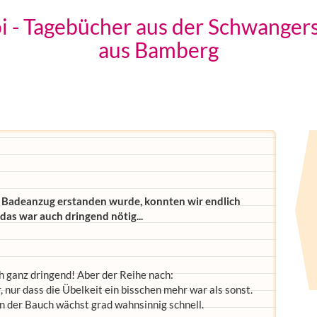
 - Tagebücher aus der Schwanger
aus Bamberg
) Badeanzug erstanden wurde, konnten wir endlich
as war auch dringend nötig...
ch ganz dringend! Aber der Reihe nach:
nur dass die Übelkeit ein bisschen mehr war als sonst.
n der Bauch wächst grad wahnsinnig schnell.