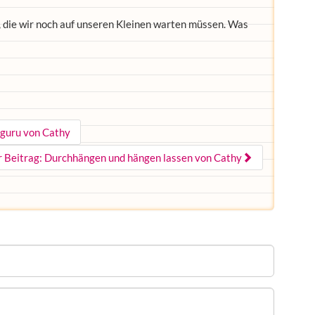
, die wir noch auf unseren Kleinen warten müssen. Was
nguru von Cathy
r Beitrag: Durchhängen und hängen lassen von Cathy