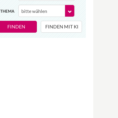
THEMA
FINDEN
FINDEN MIT KI