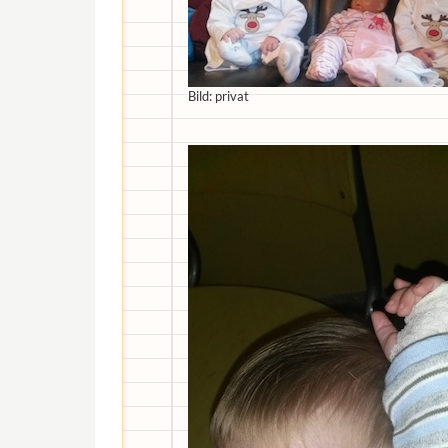
Bild: privat