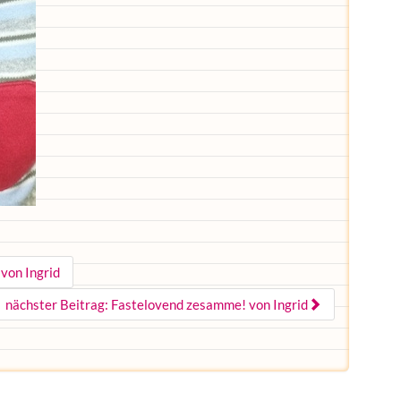
 von Ingrid
nächster Beitrag: Fastelovend zesamme! von Ingrid