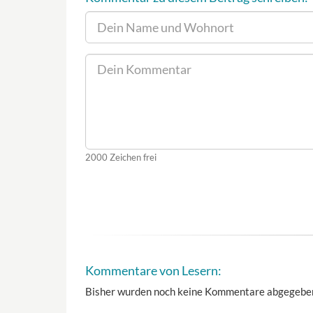
2000
Zeichen frei
Kommentare von Lesern:
Bisher wurden noch keine Kommentare abgegebe