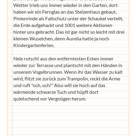
Wetter trieb uns immer wieder in den Garten, dort
haben wir ein Fernglas an das Stelzenhaus gebaut,
Pinienrinde als Fallschutz unter der Schaukel verteilt,
die Erde aufgehackt und 1001 weitere Aktionen
hinter uns gebracht. Das ist gar nicht so leicht mit drei
kleinen Wuselchen, denn Aurelia hatte ja noch
Kindergartenferien.
Nele rutscht aus den entferntesten Ecken immer
wieder zur Terrasse und plantscht mit den Händen in
unserem Vogelbrunnen. Wenn ihr das Wasser zu kalt
wird, flitzt sie zurück zum Trampolin, reckt die Arme
und ruft "och, och!" Also will sie hoch auf das
wärmende schwarze Tuch und hüpft dort
quietschend vor Vergnügen herum.