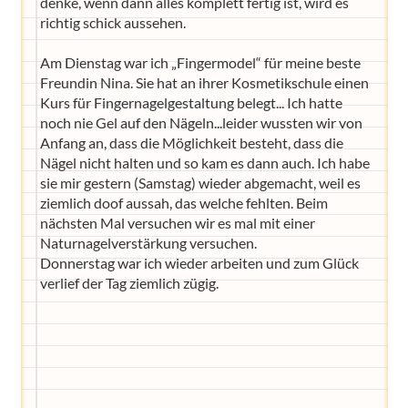
denke, wenn dann alles komplett fertig ist, wird es
richtig schick aussehen.
Am Dienstag war ich „Fingermodel“ für meine beste
Freundin Nina. Sie hat an ihrer Kosmetikschule einen
Kurs für Fingernagelgestaltung belegt... Ich hatte
noch nie Gel auf den Nägeln...leider wussten wir von
Anfang an, dass die Möglichkeit besteht, dass die
Nägel nicht halten und so kam es dann auch. Ich habe
sie mir gestern (Samstag) wieder abgemacht, weil es
ziemlich doof aussah, das welche fehlten. Beim
nächsten Mal versuchen wir es mal mit einer
Naturnagelverstärkung versuchen.
Donnerstag war ich wieder arbeiten und zum Glück
verlief der Tag ziemlich zügig.