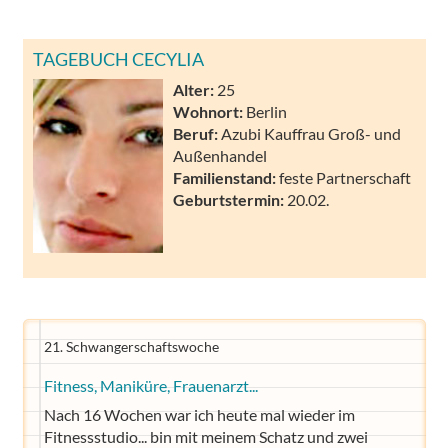
TAGEBUCH CECYLIA
Alter:
25
Wohnort:
Berlin
Beruf:
Azubi Kauffrau Groß- und
Außenhandel
Familienstand:
feste Partnerschaft
Geburtstermin:
20.02.
21. Schwangerschaftswoche
Fitness, Maniküre, Frauenarzt...
Nach 16 Wochen war ich heute mal wieder im
Fitnessstudio... bin mit meinem Schatz und zwei