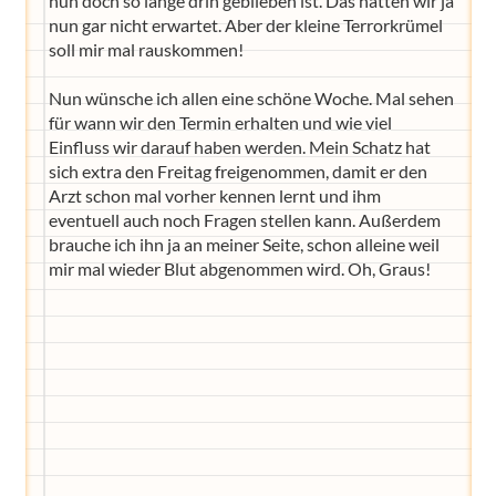
nun doch so lange drin geblieben ist. Das hatten wir ja
nun gar nicht erwartet. Aber der kleine Terrorkrümel
soll mir mal rauskommen!
Nun wünsche ich allen eine schöne Woche. Mal sehen
für wann wir den Termin erhalten und wie viel
Einfluss wir darauf haben werden. Mein Schatz hat
sich extra den Freitag freigenommen, damit er den
Arzt schon mal vorher kennen lernt und ihm
eventuell auch noch Fragen stellen kann. Außerdem
brauche ich ihn ja an meiner Seite, schon alleine weil
mir mal wieder Blut abgenommen wird. Oh, Graus!