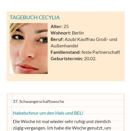
TAGEBUCH CECYLIA
Alter:
25
Wohnort:
Berlin
Beruf:
Azubi Kauffrau Groß- und
Außenhandel
Familienstand:
feste Partnerschaft
Geburtstermin:
20.02.
37. Schwangerschaftswoche
Nabelschnur um den Hals und BEL!
Die Woche ist mal wieder sehr ruhig und ziemlich
zügig vergangen. Ich habe die Woche genutzt, um