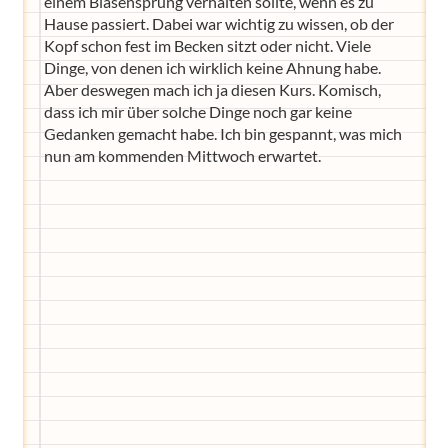
einem Blasensprung verhalten sollte, wenn es zu
Hause passiert. Dabei war wichtig zu wissen, ob der
Kopf schon fest im Becken sitzt oder nicht. Viele
Dinge, von denen ich wirklich keine Ahnung habe.
Aber deswegen mach ich ja diesen Kurs. Komisch,
dass ich mir über solche Dinge noch gar keine
Gedanken gemacht habe. Ich bin gespannt, was mich
nun am kommenden Mittwoch erwartet.