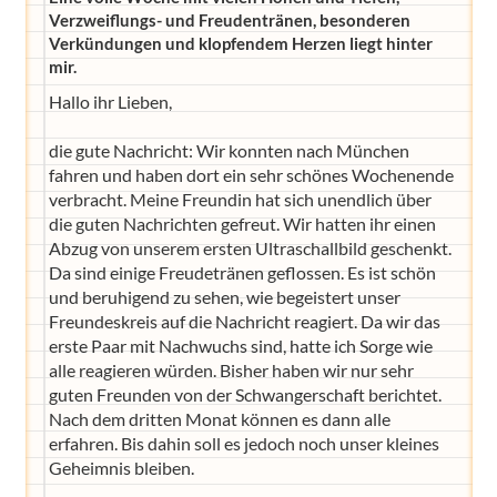
Verzweiflungs- und Freudentränen, besonderen
Verkündungen und klopfendem Herzen liegt hinter
mir.
Hallo ihr Lieben,
die gute Nachricht: Wir konnten nach München
fahren und haben dort ein sehr schönes Wochenende
verbracht. Meine Freundin hat sich unendlich über
die guten Nachrichten gefreut. Wir hatten ihr einen
Abzug von unserem ersten Ultraschallbild geschenkt.
Da sind einige Freudetränen geflossen. Es ist schön
und beruhigend zu sehen, wie begeistert unser
Freundeskreis auf die Nachricht reagiert. Da wir das
erste Paar mit Nachwuchs sind, hatte ich Sorge wie
alle reagieren würden. Bisher haben wir nur sehr
guten Freunden von der Schwangerschaft berichtet.
Nach dem dritten Monat können es dann alle
erfahren. Bis dahin soll es jedoch noch unser kleines
Geheimnis bleiben.