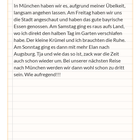
In München haben wir es, aufgrund meiner Übelkeit,
langsam angehen lassen. Am Freitag haben wir uns
die Stadt angeschaut und haben das gute bayrische
Essen genossen. Am Samstag ging es raus aufs Land,
wo ich direkt den halben Tag im Garten verschlafen
habe. Der kleine Krümel und ich brauchten die Ruhe.
Am Sonntag ging es dann mit mehr Elan nach
Augsburg. Tja und wie das so ist, zack war die Zeit
auch schon wieder um. Bei unserer nächsten Reise
nach München werden wir dann wohl schon zu dritt
sein. Wie aufregend!!!