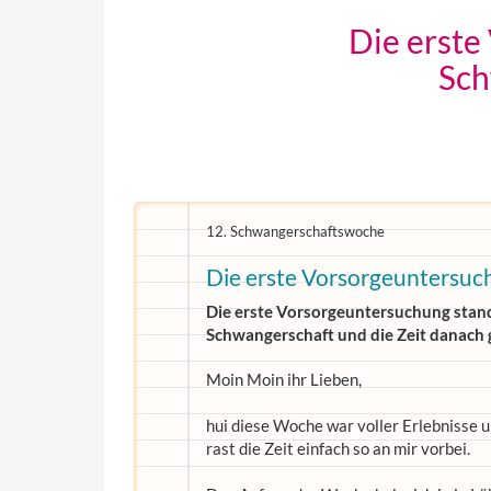
Die erste
Sch
12. Schwangerschaftswoche
Die erste Vorsorgeuntersuc
Die erste Vorsorgeuntersuchung stand
Schwangerschaft und die Zeit danach 
Moin Moin ihr Lieben,
hui diese Woche war voller Erlebnisse 
rast die Zeit einfach so an mir vorbei.