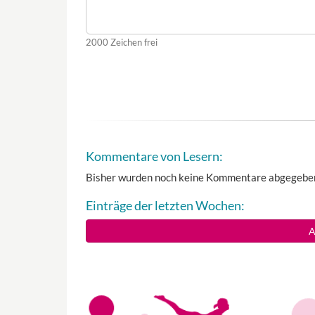
2000
Zeichen frei
Kommentare von Lesern:
Bisher wurden noch keine Kommentare abgegebe
Einträge der letzten Wochen:
A