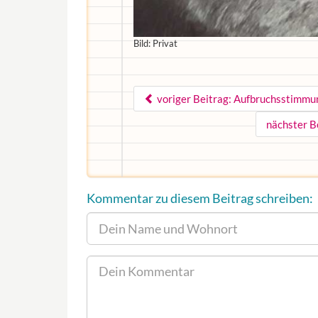
Bild: Privat
voriger Beitrag: Aufbruchsstimmu
nächster B
Kommentar zu diesem Beitrag schreiben: