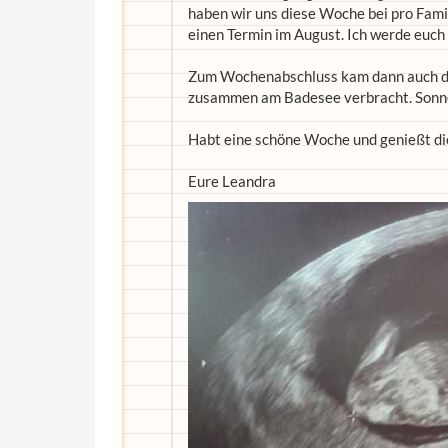
haben wir uns diese Woche bei pro Famil
einen Termin im August. Ich werde euch
Zum Wochenabschluss kam dann auch de
zusammen am Badesee verbracht. Sonne,
Habt eine schöne Woche und genießt di
Eure Leandra