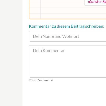
nächster Be
Kommentar zu diesem Beitrag schreiben:
2000
Zeichen frei