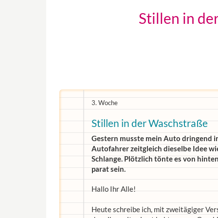
Stillen in d
3. Woche
Stillen in der Waschstraße
Gestern musste mein Auto dringend in
Autofahrer zeitgleich dieselbe Idee wi
Schlange. Plötzlich tönte es von hint
parat sein.
Hallo Ihr Alle!
Heute schreibe ich, mit zweitägiger Ver