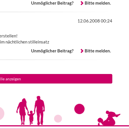
Unmöglicher Beitrag?
Bitte melden.
12.06.2008 00:24
rstellen!
m nächtlichen stilleinsatz
Unmöglicher Beitrag?
Bitte melden.
lle anzeigen