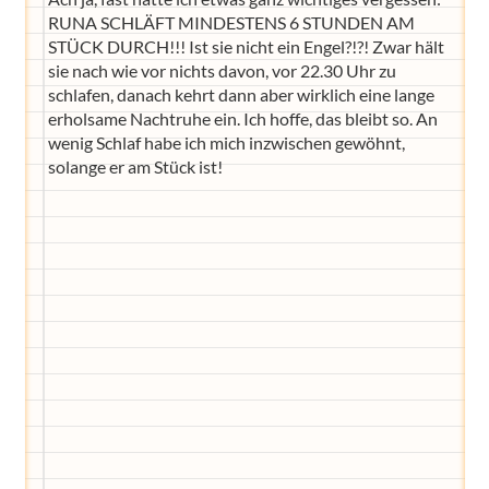
RUNA SCHLÄFT MINDESTENS 6 STUNDEN AM
STÜCK DURCH!!! Ist sie nicht ein Engel?!?! Zwar hält
sie nach wie vor nichts davon, vor 22.30 Uhr zu
schlafen, danach kehrt dann aber wirklich eine lange
erholsame Nachtruhe ein. Ich hoffe, das bleibt so. An
wenig Schlaf habe ich mich inzwischen gewöhnt,
solange er am Stück ist!