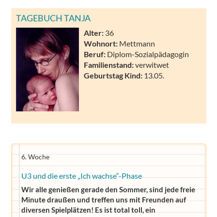
TAGEBUCH TANJA
Alter:
36
Wohnort:
Mettmann
Beruf:
Diplom-Sozialpädagogin
Familienstand:
verwitwet
Geburtstag Kind:
13.05.
6. Woche
U3 und die erste „Ich wachse“-Phase
Wir alle genießen gerade den Sommer, sind jede freie
Minute draußen und treffen uns mit Freunden auf
diversen Spielplätzen! Es ist total toll, ein