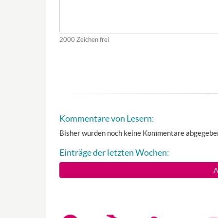
2000
Zeichen frei
Kommentare von Lesern:
Bisher wurden noch keine Kommentare abgegebe
Einträge der letzten Wochen:
A