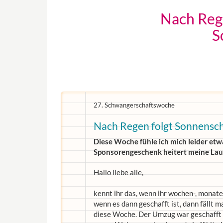
Nach Rege
S
27. Schwangerschaftswoche
Nach Regen folgt Sonnensch
Diese Woche fühle ich mich leider etwa
Sponsorengeschenk heitert meine Lau
Hallo liebe alle,
kennt ihr das, wenn ihr wochen-, monate
wenn es dann geschafft ist, dann fällt m
diese Woche. Der Umzug war geschafft u