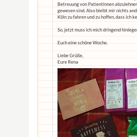
Betreuung von Patientinnen abzulehnen,
gewesen sind. Also bleibt mir nichts a
Köln zu fahren und zu hoffen, dass ic
So, jetzt muss ich mich dringend hinlege
Euch eine schöne Woche.
Liebe Grüße,
Eure Rena