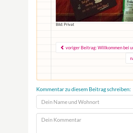
Bild: Privat
voriger Beitrag: Willkommen bei 
n
Kommentar zu diesem Beitrag schreiben: