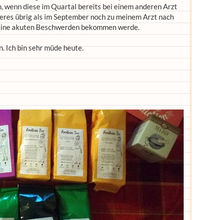
 wenn diese im Quartal bereits bei einem anderen Arzt
nderes übrig als im September noch zu meinem Arzt nach
h keine akuten Beschwerden bekommen werde.
n. Ich bin sehr müde heute.