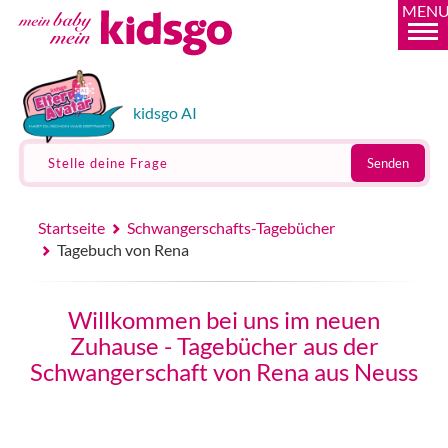
MEN
kidsgo AI
Stelle deine Frage
Senden
Startseite
Schwangerschafts-Tagebücher
Tagebuch von Rena
Willkommen bei uns im neuen
Zuhause - Tagebücher aus der
Schwangerschaft von Rena aus Neuss