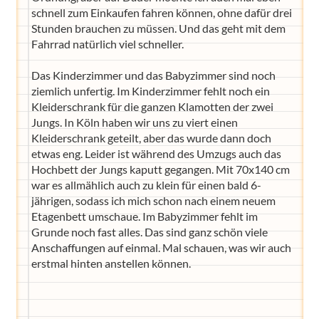
schnell zum Einkaufen fahren können, ohne dafür drei
Stunden brauchen zu müssen. Und das geht mit dem
Fahrrad natürlich viel schneller.
Das Kinderzimmer und das Babyzimmer sind noch
ziemlich unfertig. Im Kinderzimmer fehlt noch ein
Kleiderschrank für die ganzen Klamotten der zwei
Jungs. In Köln haben wir uns zu viert einen
Kleiderschrank geteilt, aber das wurde dann doch
etwas eng. Leider ist während des Umzugs auch das
Hochbett der Jungs kaputt gegangen. Mit 70x140 cm
war es allmählich auch zu klein für einen bald 6-
jährigen, sodass ich mich schon nach einem neuem
Etagenbett umschaue. Im Babyzimmer fehlt im
Grunde noch fast alles. Das sind ganz schön viele
Anschaffungen auf einmal. Mal schauen, was wir auch
erstmal hinten anstellen können.