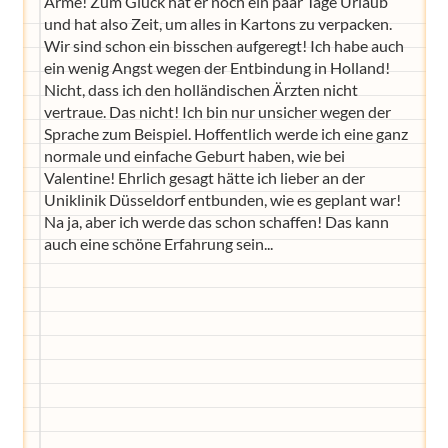
Arme! Zum Glück hat er noch ein paar Tage Urlaub
und hat also Zeit, um alles in Kartons zu verpacken.
Wir sind schon ein bisschen aufgeregt! Ich habe auch
ein wenig Angst wegen der Entbindung in Holland!
Nicht, dass ich den holländischen Ärzten nicht
vertraue. Das nicht! Ich bin nur unsicher wegen der
Sprache zum Beispiel. Hoffentlich werde ich eine ganz
normale und einfache Geburt haben, wie bei
Valentine! Ehrlich gesagt hätte ich lieber an der
Uniklinik Düsseldorf entbunden, wie es geplant war!
Na ja, aber ich werde das schon schaffen! Das kann
auch eine schöne Erfahrung sein...