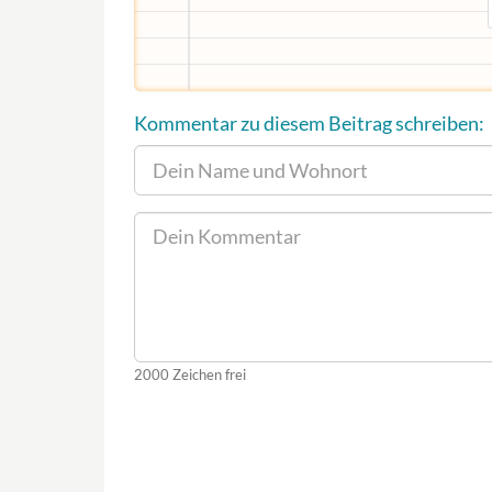
Kommentar zu diesem Beitrag schreiben:
2000
Zeichen frei