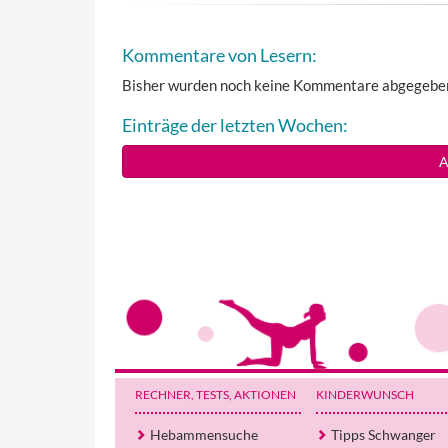
Kommentare von Lesern:
Bisher wurden noch keine Kommentare abgegebe
Einträge der letzten Wochen:
A
RECHNER, TESTS
, AKTIONEN
KINDERWUNSCH
Hebammensuche
Tipps Schwanger