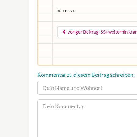
Vanessa
voriger Beitrag: SS+weiterhin kr
Kommentar zu diesem Beitrag schreiben: