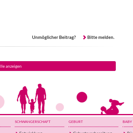
Unmöglicher Beitrag?
Bitte melden.
lle anzeigen
SCHWANGERSCHAFT
GEBURT
BABY