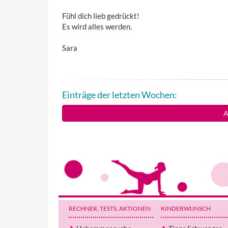
Fühl dich lieb gedrückt!
Es wird alles werden.
Sara
Einträge der letzten Wochen:
A
RECHNER, TESTS
, AKTIONEN
KINDERWUNSCH