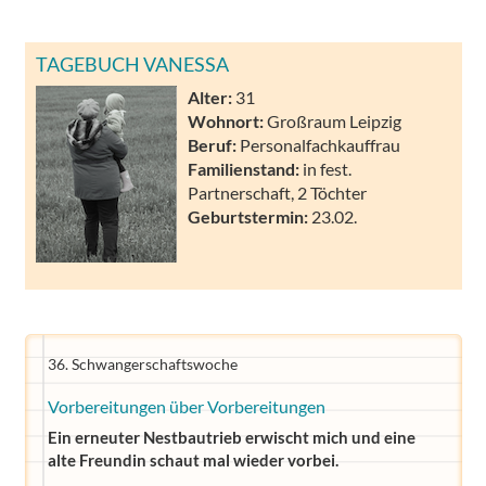
TAGEBUCH VANESSA
Alter:
31
Wohnort:
Großraum Leipzig
Beruf:
Personalfachkauffrau
Familienstand:
in fest.
Partnerschaft, 2 Töchter
Geburtstermin:
23.02.
36. Schwangerschaftswoche
Vorbereitungen über Vorbereitungen
Ein erneuter Nestbautrieb erwischt mich und eine
alte Freundin schaut mal wieder vorbei.