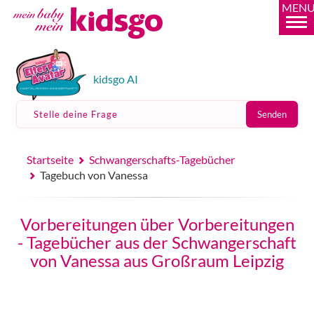
MEN
kidsgo AI
Stelle deine Frage
Senden
Startseite
Schwangerschafts-Tagebücher
Tagebuch von Vanessa
Vorbereitungen über Vorbereitungen
- Tagebücher aus der Schwangerschaft
von Vanessa aus Großraum Leipzig