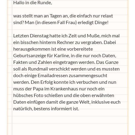
Hallo in die Runde,
was stellt man an Tagen an, die einfach nur relaxt
sind? Man (in diesem Fall Frau) erledigt Dinge!
Letzten Dienstag hatte ich Zeit und Muße, mich mal
ein bisschen hinterm Rechner zu vergraben. Dabei
herausgekommen ist eine vorbereitete
Geburtsanzeige für Karline, in die nur noch Daten,
Fakten und Zahlen eingetragen werden. Das Ganze
soll als Rundmail verschickt werden und es mussten
doch einige Emailadressen zusammengesucht
werden. Den Erfolg konnte ich verbuchen und nun
muss der Papa im Krankenhaus nur noch ein
hübsches Foto schießen und die oben erwähnten
Daten einfügen damit die ganze Welt, inklusive euch
natürlich, bestens informiert ist.