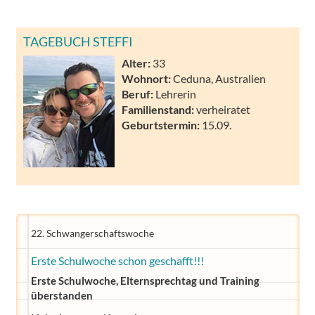
TAGEBUCH STEFFI
Alter:
33
Wohnort:
Ceduna, Australien
Beruf:
Lehrerin
Familienstand:
verheiratet
Geburtstermin:
15.09.
22. Schwangerschaftswoche
Erste Schulwoche schon geschafft!!!
Erste Schulwoche, Elternsprechtag und Training
überstanden