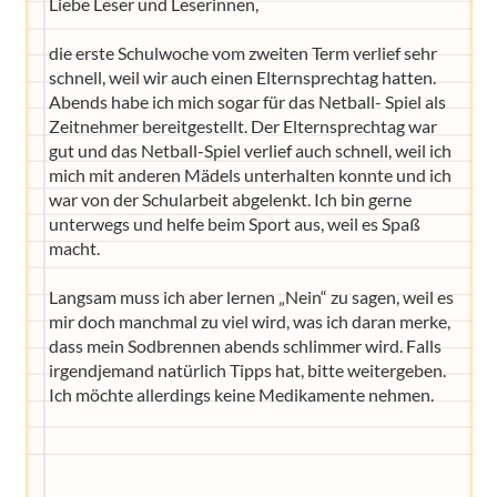
Liebe Leser und Leserinnen,
die erste Schulwoche vom zweiten Term verlief sehr
schnell, weil wir auch einen Elternsprechtag hatten.
Abends habe ich mich sogar für das Netball- Spiel als
Zeitnehmer bereitgestellt. Der Elternsprechtag war
gut und das Netball-Spiel verlief auch schnell, weil ich
mich mit anderen Mädels unterhalten konnte und ich
war von der Schularbeit abgelenkt. Ich bin gerne
unterwegs und helfe beim Sport aus, weil es Spaß
macht.
Langsam muss ich aber lernen „Nein“ zu sagen, weil es
mir doch manchmal zu viel wird, was ich daran merke,
dass mein Sodbrennen abends schlimmer wird. Falls
irgendjemand natürlich Tipps hat, bitte weitergeben.
Ich möchte allerdings keine Medikamente nehmen.