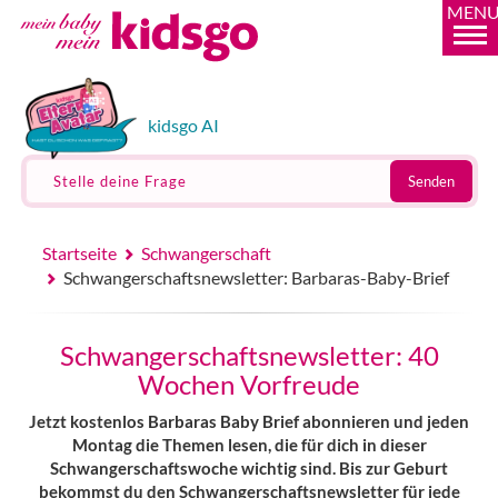
MEN
kidsgo AI
Stelle deine Frage
Senden
Startseite
Schwangerschaft
Schwangerschaftsnewsletter: Barbaras-Baby-Brief
Schwangerschaftsnewsletter: 40
Wochen Vorfreude
Jetzt kostenlos Barbaras Baby Brief abonnieren und jeden
Montag die Themen lesen, die für dich in dieser
Schwangerschaftswoche wichtig sind. Bis zur Geburt
bekommst du den Schwangerschaftsnewsletter für jede