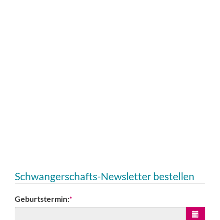
Schwangerschafts-Newsletter bestellen
Geburtstermin:
*