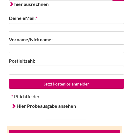
hier ausrechnen
Deine eMail:
*
Vorname/Nickname:
Postleitzahl:
Jetzt kostenlos anmelden
*
Pflichtfelder
Hier Probeausgabe ansehen