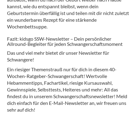
kannst, wie du entspannt bleibst, wenn dein
Geburtstermin überfällig ist und teilen mit dir nicht zuletzt
ein wunderbares Rezept für eine stärkende
Wochenbettsuppe.
Fazit: kidsgo SSW-Newsletter – Dein persönlicher
Allround-Begleiter für jeden Schwangerschaftsmoment
Das und viel mehr bietet dir unser Newsletter für
Schwangere!
Ein riesiger Themenstrauß nur für dich in diesem 40-
Wochen-Ratgeber-Schwangerschaft! Wertvolle
Hebammentipps, Fachartikel, riesige Kursauswahl,
Gewinnspiele, Selbsttests, Heiteres und mehr: All das
findest du in unserem Schwangerschaftsnewsletter! Meld
dich einfach für den E-Mail-Newsletter an, wir freuen uns
sehr auf dich!