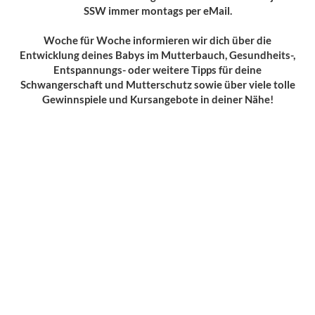
SSW immer montags per eMail.
Woche für Woche informieren wir dich über die
Entwicklung deines Babys im Mutterbauch, Gesundheits-,
Entspannungs- oder weitere Tipps für deine
Schwangerschaft und Mutterschutz sowie über viele tolle
Gewinnspiele und Kursangebote in deiner Nähe!