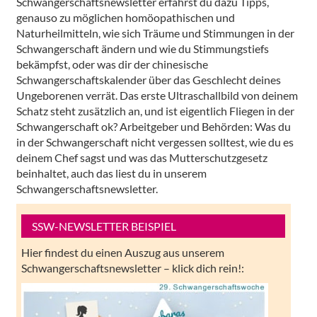
Schwangerschaftsnewsletter erfährst du dazu Tipps,
genauso zu möglichen homöopathischen und
Naturheilmitteln, wie sich Träume und Stimmungen in der
Schwangerschaft ändern und wie du Stimmungstiefs
bekämpfst, oder was dir der chinesische
Schwangerschaftskalender über das Geschlecht deines
Ungeborenen verrät. Das erste Ultraschallbild von deinem
Schatz steht zusätzlich an, und ist eigentlich Fliegen in der
Schwangerschaft ok? Arbeitgeber und Behörden: Was du
in der Schwangerschaft nicht vergessen solltest, wie du es
deinem Chef sagst und was das Mutterschutzgesetz
beinhaltet, auch das liest du in unserem
Schwangerschaftsnewsletter.
SSW-NEWSLETTER BEISPIEL
Hier findest du einen Auszug aus unserem
Schwangerschaftsnewsletter – klick dich rein!: