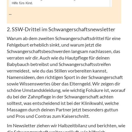
...
2. SSW-Drittel im Schwangerschaftsnewsletter
Warum ab dem zweiten Schwangerschaftsdrittel für eine
Fehlgeburt erheblich sinkt, und warum jetzt die
Schwangerschaftsbeschwerden langsam nachlassen, das
verraten wir dir. Auch wie du Hautpflege für deinen
Babybauch betreibst und Schwangerschaftsstreifen
vermeidest, wie du das Stillen vorbereiten kannst,
Namensideen, den richtigen Sport in der Schwangerschaft
sowie Wissenswertes über das Elterngeld. Wir zeigen dir
schöne Umstandskleidung, wie wichtig Folsäure ist, worauf
du bei der Zahnpflege in der Schwangerschaft achten
solltest, was entscheidend ist bei der Klinikwahl, welche
Massagen durch deinen Partner jetzt besonders guttun
und Pros und Contras zum Kaiserschnitt.
Im Newsletter ziehen wir Halbzeitbilanz und berichten, wie
die Schwangerschaft weiter verläuft, wie hilfreich