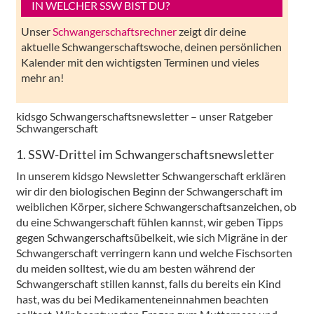
IN WELCHER SSW BIST DU?
Unser
Schwangerschaftsrechner
zeigt dir deine
aktuelle Schwangerschaftswoche, deinen persönlichen
Kalender mit den wichtigsten Terminen und vieles
mehr an!
kidsgo Schwangerschaftsnewsletter – unser Ratgeber
Schwangerschaft
1. SSW-Drittel im Schwangerschaftsnewsletter
In unserem kidsgo Newsletter Schwangerschaft erklären
wir dir den biologischen Beginn der Schwangerschaft im
weiblichen Körper, sichere Schwangerschaftsanzeichen, ob
du eine Schwangerschaft fühlen kannst, wir geben Tipps
gegen Schwangerschaftsübelkeit, wie sich Migräne in der
Schwangerschaft verringern kann und welche Fischsorten
du meiden solltest, wie du am besten während der
Schwangerschaft stillen kannst, falls du bereits ein Kind
hast, was du bei Medikamenteneinnahmen beachten