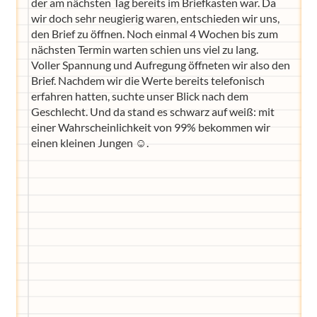
der am nächsten Tag bereits im Briefkasten war. Da
wir doch sehr neugierig waren, entschieden wir uns,
den Brief zu öffnen. Noch einmal 4 Wochen bis zum
nächsten Termin warten schien uns viel zu lang.
Voller Spannung und Aufregung öffneten wir also den
Brief. Nachdem wir die Werte bereits telefonisch
erfahren hatten, suchte unser Blick nach dem
Geschlecht. Und da stand es schwarz auf weiß: mit
einer Wahrscheinlichkeit von 99% bekommen wir
einen kleinen Jungen ☺.